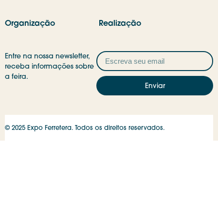
Organização
Realização
Entre na nossa newsletter,
receba informações sobre
a feira.
Enviar
© 2025 Expo Ferretera. Todos os direitos reservados.