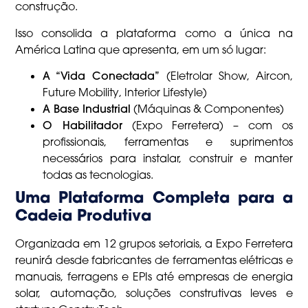
construção.
Isso consolida a plataforma como a única na
América Latina que apresenta, em um só lugar:
A “Vida Conectada”
(Eletrolar Show, Aircon,
Future Mobility, Interior Lifestyle)
A Base Industrial
(Máquinas & Componentes)
O Habilitador
(Expo Ferretera) – com os
profissionais, ferramentas e suprimentos
necessários para instalar, construir e manter
todas as tecnologias.
Uma Plataforma Completa para a
Cadeia Produtiva
Organizada em 12 grupos setoriais, a Expo Ferretera
reunirá desde fabricantes de ferramentas elétricas e
manuais, ferragens e EPIs até empresas de energia
solar, automação, soluções construtivas leves e