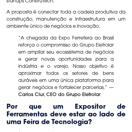
startups ConstruTech.
A proposta é conectar toda a cadeia produtiva da
construção, manutenção e infraestrutura em um
ambiente único de negócios e inovação.
“A chegada da Expo Ferretera ao Brasil
reforça o compromisso do Grupo Eletrolar
em ampliar seu ecossistema de negócios
e gerar novas oportunidades para a
indústria e o varejo. Nosso objetivo é
aproximar todos os setores de bens
duráveis em uma única plataforma para
gerar negócios e fortalecer parcerias.” —
Carlos Clur, CEO do Grupo Eletrolar
Por que um Expositor de
Ferramentas deve estar ao lado de
uma Feira de Tecnologia?