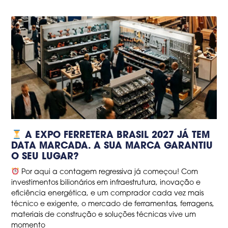
A EXPO FERRETERA BRASIL 2027 JÁ TEM
DATA MARCADA. A SUA MARCA GARANTIU
O SEU LUGAR?
Por aqui a contagem regressiva já começou! Com
investimentos bilionários em infraestrutura, inovação e
eficiência energética, e um comprador cada vez mais
técnico e exigente, o mercado de ferramentas, ferragens,
materiais de construção e soluções técnicas vive um
momento