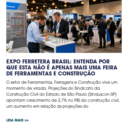
EXPO FERRETERA BRASIL: ENTENDA POR
QUE ESTA NÃO É APENAS MAIS UMA FEIRA
DE FERRAMENTAS E CONSTRUÇÃO
O setor de Ferramentas, Ferragens e Construção vive um
momento de virada. Projeções do Sindicato da
Construção Civil do Estado de São Paulo (Sinduscon-SP)
apontam crescimento de 2,7% no PIB da construção civil,
um aumento em relação às projeções do
LEIA MAIS >>