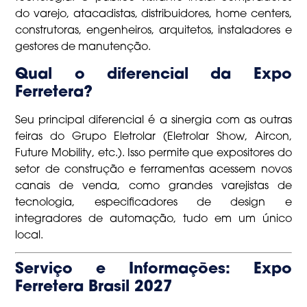
do varejo, atacadistas, distribuidores, home centers,
construtoras, engenheiros, arquitetos, instaladores e
gestores de manutenção.
Qual o diferencial da Expo
Ferretera?
Seu principal diferencial é a sinergia com as outras
feiras do Grupo Eletrolar (Eletrolar Show, Aircon,
Future Mobility, etc.). Isso permite que expositores do
setor de construção e ferramentas acessem novos
canais de venda, como grandes varejistas de
tecnologia, especificadores de design e
integradores de automação, tudo em um único
local.
Serviço e Informações: Expo
Ferretera Brasil 2027