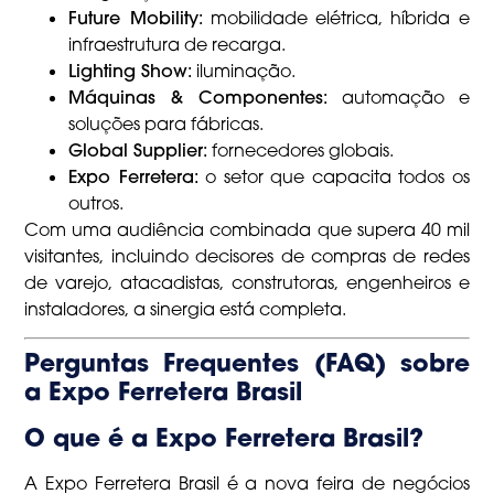
Future Mobility:
mobilidade elétrica, híbrida e
infraestrutura de recarga.
Lighting Show:
iluminação.
Máquinas & Componentes:
automação e
soluções para fábricas.
Global Supplier:
fornecedores globais.
Expo Ferretera:
o setor que capacita todos os
outros.
Com uma audiência combinada que supera 40 mil
visitantes, incluindo decisores de compras de redes
de varejo, atacadistas, construtoras, engenheiros e
instaladores, a sinergia está completa.
Perguntas Frequentes (FAQ) sobre
a Expo Ferretera Brasil
O que é a Expo Ferretera Brasil?
A Expo Ferretera Brasil é a nova feira de negócios