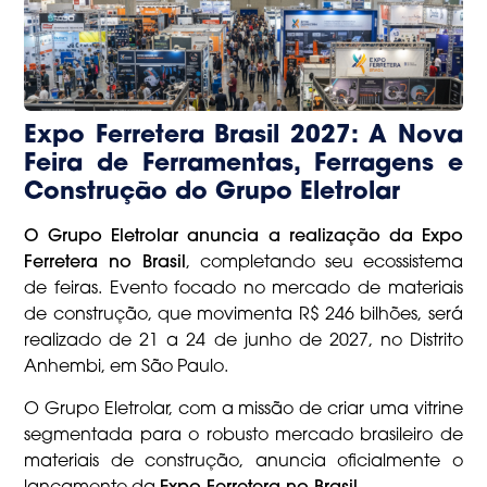
Expo Ferretera Brasil 2027: A Nova
Feira de Ferramentas, Ferragens e
Construção do Grupo Eletrolar
O Grupo Eletrolar anuncia a realização da Expo
Ferretera no Brasil
, completando seu ecossistema
de feiras. Evento focado no mercado de materiais
de construção, que movimenta R$ 246 bilhões, será
realizado de 21 a 24 de junho de 2027, no Distrito
Anhembi, em São Paulo.
O Grupo Eletrolar, com a missão de criar uma vitrine
segmentada para o robusto mercado brasileiro de
materiais de construção, anuncia oficialmente o
lançamento da
Expo Ferretera no Brasil
.