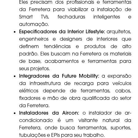
Eles precisam dos profissionais e ferramentas
da Ferretera para viabilizar a instalação de
Smart TVs, fechaduras inteligentes e
automação.
Especificadores da Interior Lifestyle:
arquitetos,
engenheiros e designers de interiores que
definem tendências e produtos de alto
padrão. Eles buscam na Ferretera os materiais
de base, acabamentos e ferramentas para
seus projetos.
Integradores da Future Mobility:
a expansão
da infraestrutura de recarga para veículos
elétricos depende de ferramentas, cabos,
fixadores e mão de obra qualificada do setor
da Ferretera.
Instaladores da Aircon:
o instalador de ar-
condicionado é um visitante natural da
Ferretera, onde busca ferramentas, suportes,
tubulações e EPIs para seu trabalho.