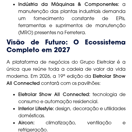
Indústria da Máquinas & Componentes:
a
manutenção das plantas industriais demanda
um fornecimento constante de EPIs,
ferramentas e suprimentos de manutenção
(MRO) presentes na Ferretera.
Visão de Futuro: O Ecossistema
Completo em 2027
A plataforma de negócios do Grupo Eletrolar é a
única que reúne toda a cadeia de valor da vida
moderna. Em 2026, a 19ª edição da
Eletrolar Show
All Connected
contará com os pavilhões:
Eletrolar Show All Connected:
tecnologia de
consumo e automação residencial.
Interior Lifestyle:
design, decoração e utilidades
domésticas.
Aircon:
climatização, ventilação e
refrigeração.