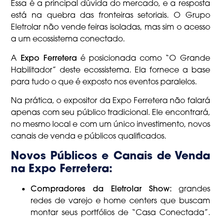
Essa é a principal dúvida do mercado, e a resposta
está na quebra das fronteiras setoriais. O Grupo
Eletrolar não vende feiras isoladas, mas sim o acesso
a um ecossistema conectado.
A
Expo Ferretera
é posicionada como “O Grande
Habilitador” deste ecossistema. Ela fornece a base
para tudo o que é exposto nos eventos paralelos.
Na prática, o expositor da Expo Ferretera não falará
apenas com seu público tradicional. Ele encontrará,
no mesmo local e com um único investimento, novos
canais de venda e públicos qualificados.
Novos Públicos e Canais de Venda
na Expo Ferretera:
Compradores da Eletrolar Show:
grandes
redes de varejo e home centers que buscam
montar seus portfólios de “Casa Conectada”.