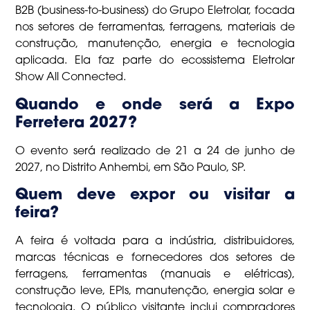
B2B (business-to-business) do Grupo Eletrolar, focada
nos setores de ferramentas, ferragens, materiais de
construção, manutenção, energia e tecnologia
aplicada. Ela faz parte do ecossistema Eletrolar
Show All Connected.
Quando e onde será a Expo
Ferretera 2027?
O evento será realizado de 21 a 24 de junho de
2027, no Distrito Anhembi, em São Paulo, SP.
Quem deve expor ou visitar a
feira?
A feira é voltada para a indústria, distribuidores,
marcas técnicas e fornecedores dos setores de
ferragens, ferramentas (manuais e elétricas),
construção leve, EPIs, manutenção, energia solar e
tecnologia. O público visitante inclui compradores