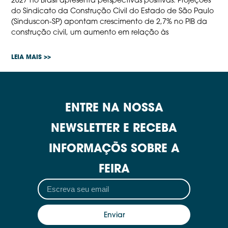
do Sindicato da Construção Civil do Estado de São Paulo
(Sinduscon-SP) apontam crescimento de 2,7% no PIB da
construção civil, um aumento em relação às
LEIA MAIS >>
ENTRE NA NOSSA
NEWSLETTER E RECEBA
INFORMAÇÕS SOBRE A
FEIRA
Enviar