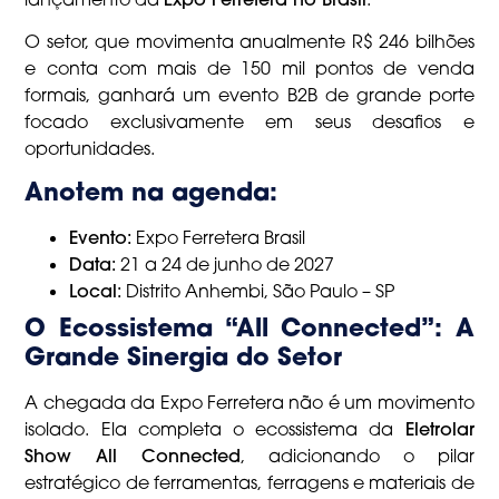
O setor, que movimenta anualmente R$ 246 bilhões
e conta com mais de 150 mil pontos de venda
formais, ganhará um evento B2B de grande porte
focado exclusivamente em seus desafios e
oportunidades.
Anotem na agenda:
Evento:
Expo Ferretera Brasil
Data:
21 a 24 de junho de 2027
Local:
Distrito Anhembi, São Paulo – SP
O Ecossistema “All Connected”: A
Grande Sinergia do Setor
A chegada da Expo Ferretera não é um movimento
isolado. Ela completa o ecossistema da
Eletrolar
Show All Connected
, adicionando o pilar
estratégico de ferramentas, ferragens e materiais de