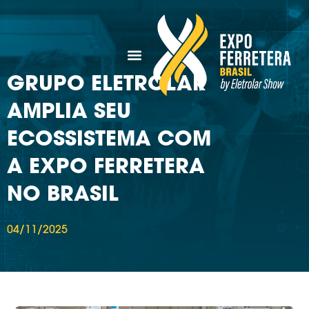
GRUPO ELETROLAR
AMPLIA SEU
ECOSSISTEMA COM
A EXPO FERRETERA
NO BRASIL
04/11/2025