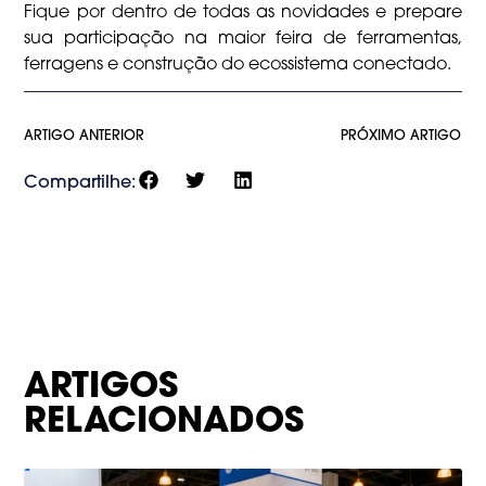
Fique por dentro de todas as novidades e prepare
sua participação na maior feira de ferramentas,
ferragens e construção do ecossistema conectado.
ARTIGO ANTERIOR
PRÓXIMO ARTIGO
Compartilhe:
ARTIGOS
RELACIONADOS