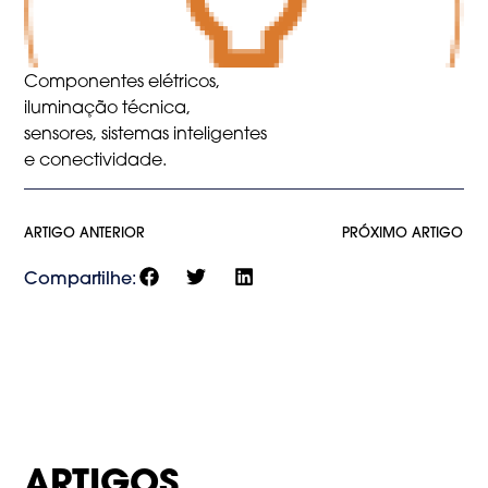
Componentes elétricos,
iluminação técnica,
sensores, sistemas inteligentes
e conectividade.
ARTIGO ANTERIOR
PRÓXIMO ARTIGO
Compartilhe:
ARTIGOS