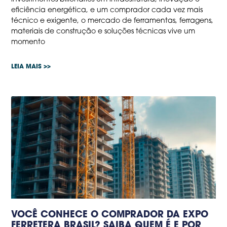
eficiência energética, e um comprador cada vez mais
técnico e exigente, o mercado de ferramentas, ferragens,
materiais de construção e soluções técnicas vive um
momento
LEIA MAIS >>
VOCÊ CONHECE O COMPRADOR DA EXPO
FERRETERA BRASIL? SAIBA QUEM É E POR