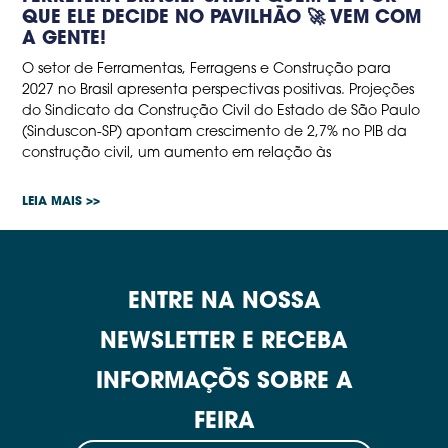
QUE ELE DECIDE NO PAVILHÃO 🚀 VEM COM
A GENTE!
O setor de Ferramentas, Ferragens e Construção para
2027 no Brasil apresenta perspectivas positivas. Projeções
do Sindicato da Construção Civil do Estado de São Paulo
(Sinduscon-SP) apontam crescimento de 2,7% no PIB da
construção civil, um aumento em relação às
LEIA MAIS >>
ENTRE NA NOSSA
NEWSLETTER E RECEBA
INFORMAÇÕS SOBRE A
FEIRA