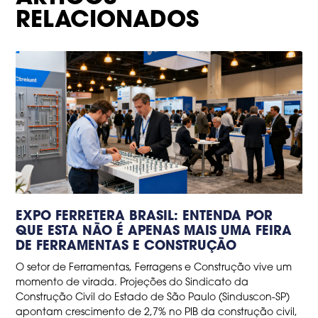
RELACIONADOS
EXPO FERRETERA BRASIL: ENTENDA POR
QUE ESTA NÃO É APENAS MAIS UMA FEIRA
DE FERRAMENTAS E CONSTRUÇÃO
O setor de Ferramentas, Ferragens e Construção vive um
momento de virada. Projeções do Sindicato da
Construção Civil do Estado de São Paulo (Sinduscon-SP)
apontam crescimento de 2,7% no PIB da construção civil,